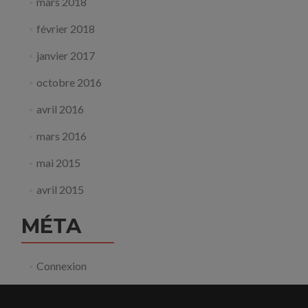
mars 2018
février 2018
janvier 2017
octobre 2016
avril 2016
mars 2016
mai 2015
avril 2015
MÉTA
Connexion