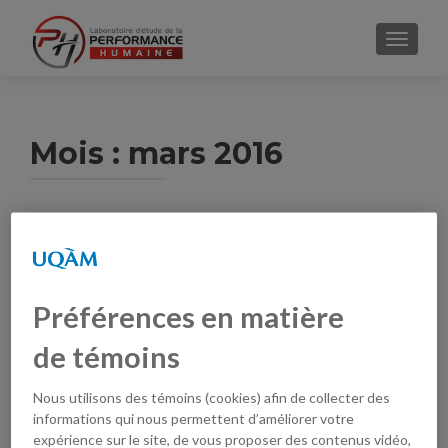
AFFICH
Mois :
mars 2016
Préférences en matière
de témoins
Nous utilisons des témoins (cookies) afin de collecter des
informations qui nous permettent d’améliorer votre
expérience sur le site, de vous proposer des contenus vidéo,